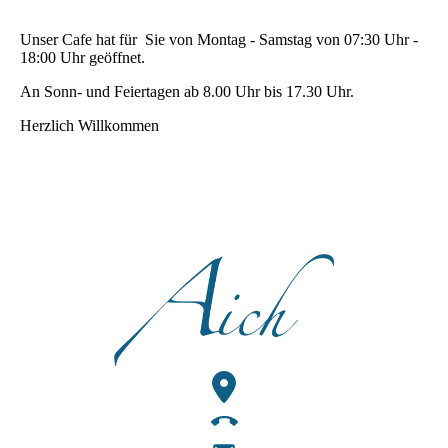
Unser Cafe hat für Sie von Montag - Samstag von 07:30 Uhr -
18:00 Uhr geöffnet.
An Sonn- und Feiertagen ab 8.00 Uhr bis 17.30 Uhr.
Herzlich Willkommen